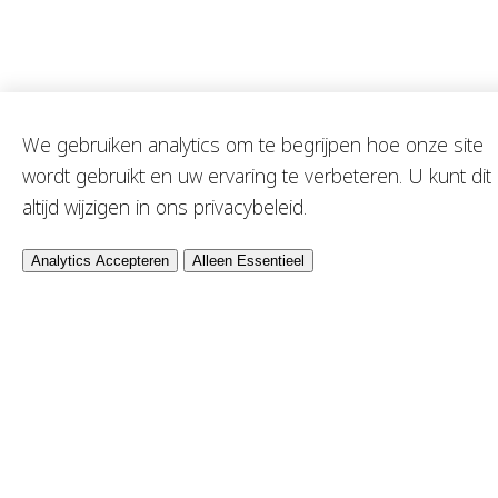
We gebruiken analytics om te begrijpen hoe onze site
wordt gebruikt en uw ervaring te verbeteren. U kunt dit
altijd wijzigen in ons privacybeleid.
Analytics Accepteren
Alleen Essentieel
Privacy & Voorwaarden